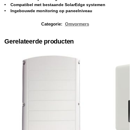
• Compatibel met bestaande SolarEdge systemen
• Ingebouwde monitoring op paneelniveau
Categorie:
Omvormers
Gerelateerde producten