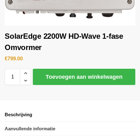
SolarEdge 2200W HD-Wave 1-fase
Omvormer
€
799.00
Toevoegen aan winkelwagen
Beschrijving
Aanvullende informatie