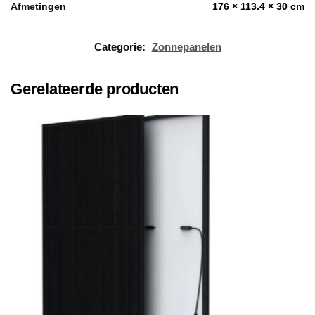
Afmetingen
176 × 113.4 × 30 cm
Categorie:
Zonnepanelen
Gerelateerde producten