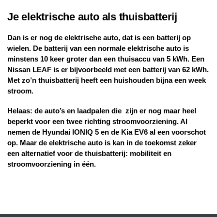
Je elektrische auto als thuisbatterij
Dan is er nog de elektrische auto, dat is een batterij op
wielen. De batterij van een normale elektrische auto is
minstens 10 keer groter dan een thuisaccu van 5 kWh. Een
Nissan LEAF is er bijvoorbeeld met een batterij van 62 kWh.
Met zo’n thuisbatterij heeft een huishouden bijna een week
stroom.
Helaas: de auto’s en laadpalen die zijn er nog maar heel
beperkt voor een twee richting stroomvoorziening. Al
nemen de Hyundai IONIQ 5 en de Kia EV6 al een voorschot
op. Maar de elektrische auto is kan in de toekomst zeker
een alternatief voor de thuisbatterij: mobiliteit en
stroomvoorziening in één.