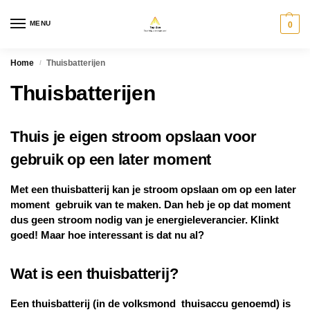
MENU
0
Home
Thuisbatterijen
/
Thuisbatterijen
Thuis je eigen stroom opslaan voor
gebruik op een later moment
Met een thuisbatterij kan je stroom opslaan om op een later
moment gebruik van te maken. Dan heb je op dat moment
dus geen stroom nodig van je energieleverancier. Klinkt
goed! Maar hoe interessant is dat nu al?
Wat is een thuisbatterij?
Een thuisbatterij (in de volksmond thuisaccu genoemd) is