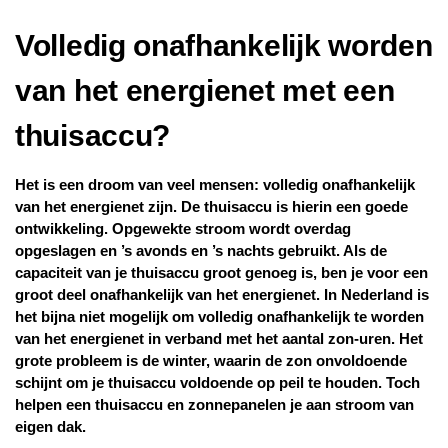
Volledig onafhankelijk worden
van het energienet met een
thuisaccu?
Het is een droom van veel mensen: volledig onafhankelijk
van het energienet zijn. De thuisaccu is hierin een goede
ontwikkeling. Opgewekte stroom wordt overdag
opgeslagen en ’s avonds en ’s nachts gebruikt. Als de
capaciteit van je thuisaccu groot genoeg is, ben je voor een
groot deel onafhankelijk van het energienet. In Nederland is
het bijna niet mogelijk om volledig onafhankelijk te worden
van het energienet in verband met het aantal zon-uren. Het
grote probleem is de winter, waarin de zon onvoldoende
schijnt om je thuisaccu voldoende op peil te houden. Toch
helpen een thuisaccu en zonnepanelen je aan stroom van
eigen dak.